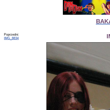
BAKA
Poprzedni:
IMG_8834