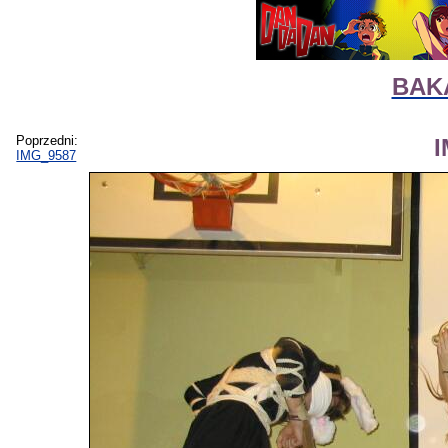
BAKA
Poprzedni:
IMG_9587