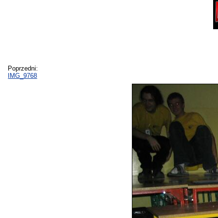
Poprzedni:
IMG_9768