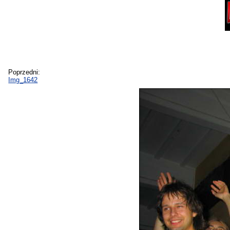
Poprzedni:
Img_1642