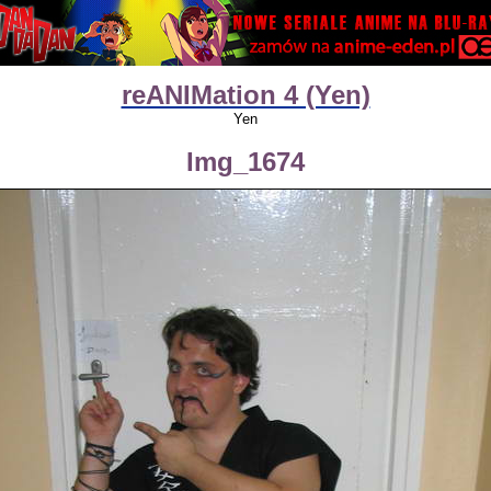
reANIMation 4 (Yen)
Yen
Img_1674