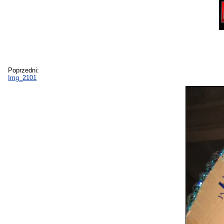
Poprzedni:
Img_2101