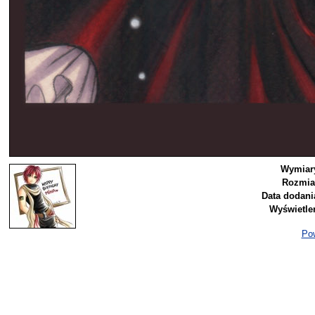
Wymiar
Rozmia
Data dodani
Wyświetle
Pow