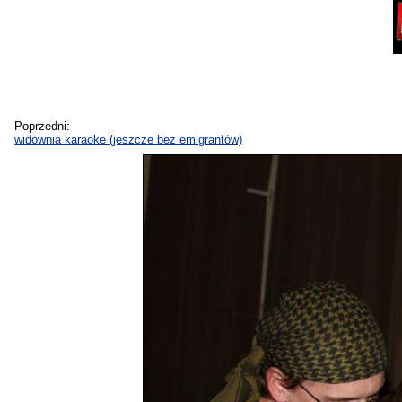
Poprzedni:
widownia karaoke (jeszcze bez emigrantów)