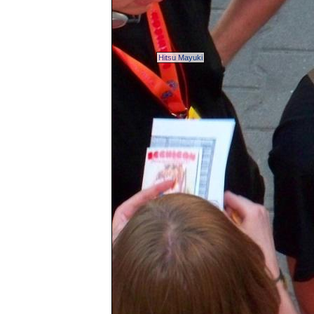
Hitsu Mayuki