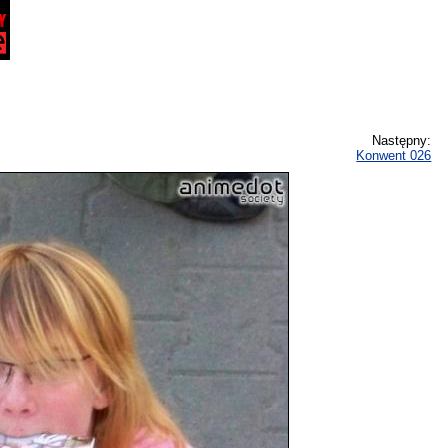
Następny:
Konwent 026