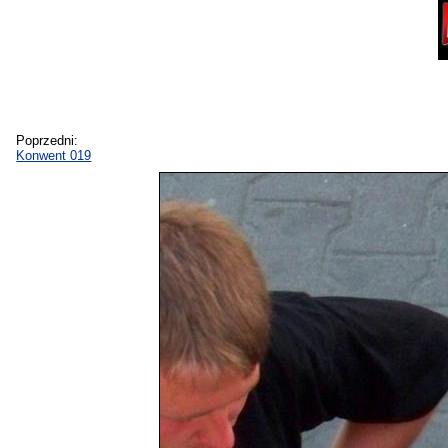
Poprzedni:
Konwent 019