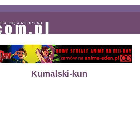
Kumalski-kun