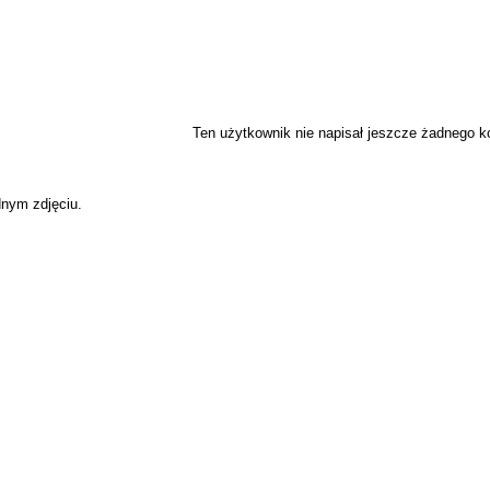
Ten użytkownik nie napisał jeszcze żadnego 
dnym zdjęciu.