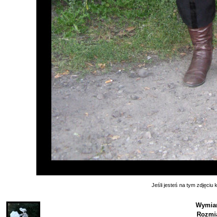
Jeśli jesteś na tym zdjęciu k
Wymiar
Rozmia