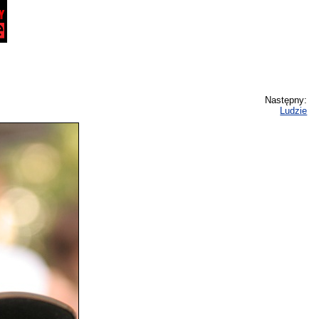
Następny:
Ludzie