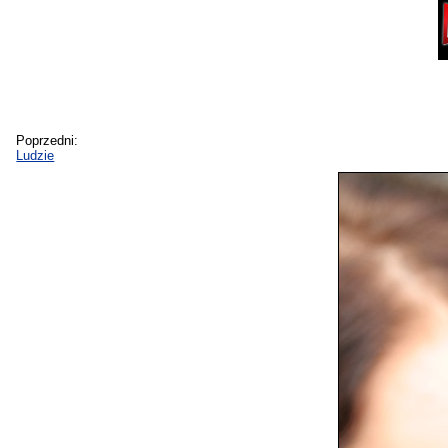
Poprzedni:
Ludzie