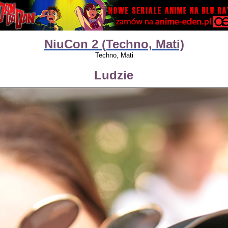
NiuCon 2 (Techno, Mati)
Techno, Mati
Ludzie