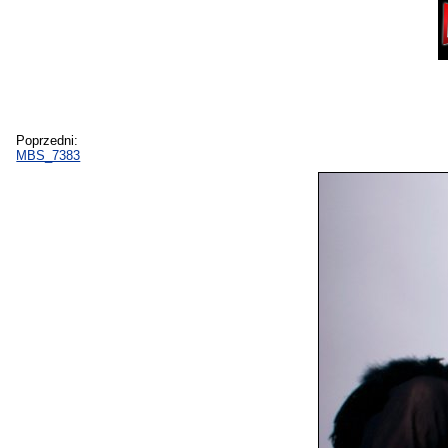
Poprzedni:
MBS_7383