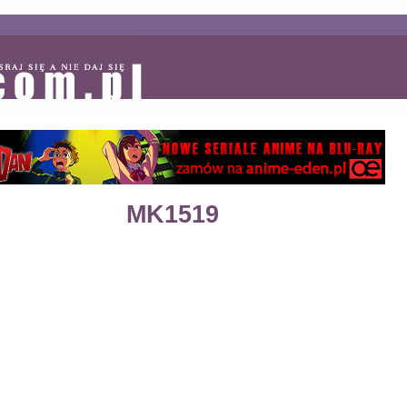
MK1519