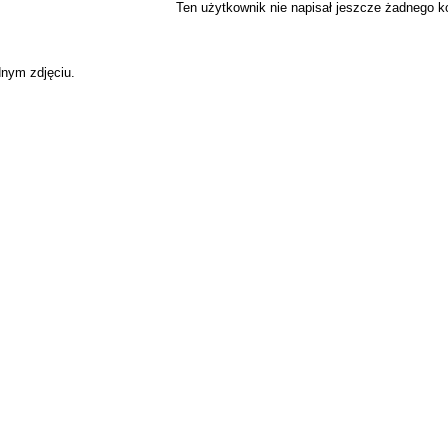
Ten użytkownik nie napisał jeszcze żadnego 
dnym zdjęciu.