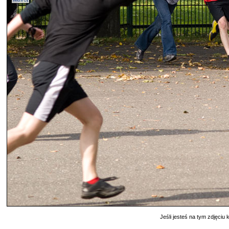
Jeśli jesteś na tym zdjęciu k