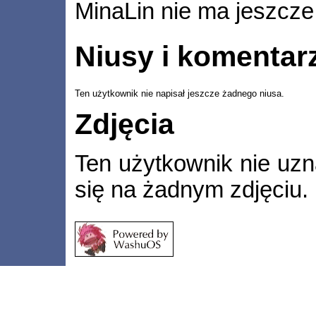
MinaLin nie ma jeszcz
Niusy i komentar
Ten użytkownik nie napisał jeszcze żadnego niusa.
Zdjęcia
Ten użytkownik nie uzn
się na żadnym zdjęciu.