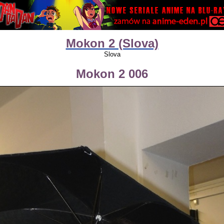
Mokon 2 (Slova)
Slova
Mokon 2 006