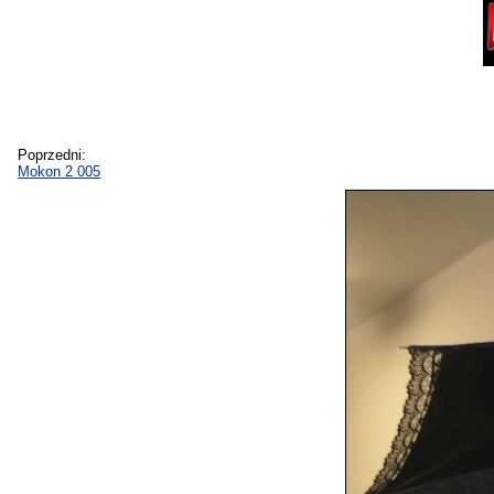
Poprzedni:
Mokon 2 005