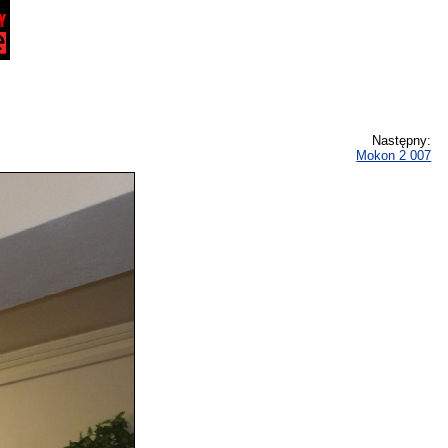
Następny:
Mokon 2 007