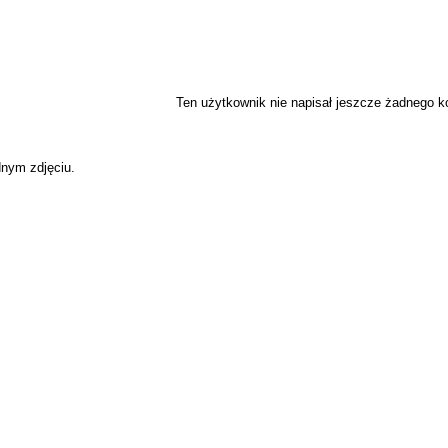
Ten użytkownik nie napisał jeszcze żadnego 
dnym zdjęciu.