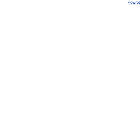
Powrót 