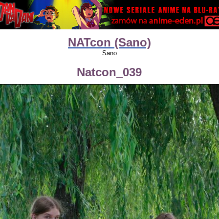
NATcon (Sano)
Sano
Natcon_039