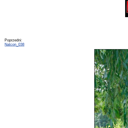
Poprzedni:
Natcon_038