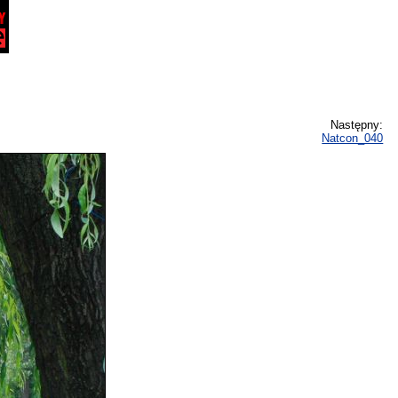
Następny:
Natcon_040