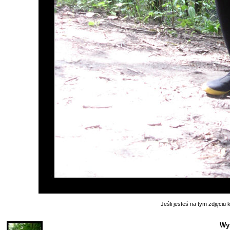
Jeśli jesteś na tym zdjęciu k
Wy