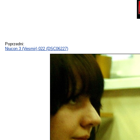
Poprzedni:
Niucon 3 (Vesmir) 022 (DSC06227)