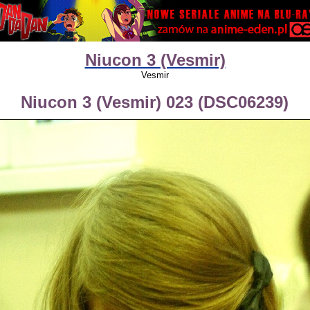
Niucon 3 (Vesmir)
Vesmir
Niucon 3 (Vesmir) 023 (DSC06239)