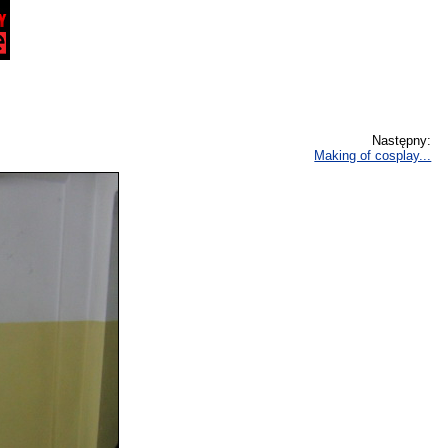
Następny:
Making of cosplay...