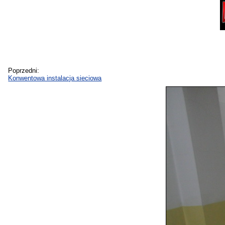
Poprzedni:
Konwentowa instalacja sieciowa