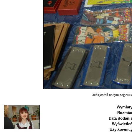
Jeśli jesteś na tym zdjęciu k
Wymiary
Rozmiar
Data dodania
Wyświetleń
Użytkownicy