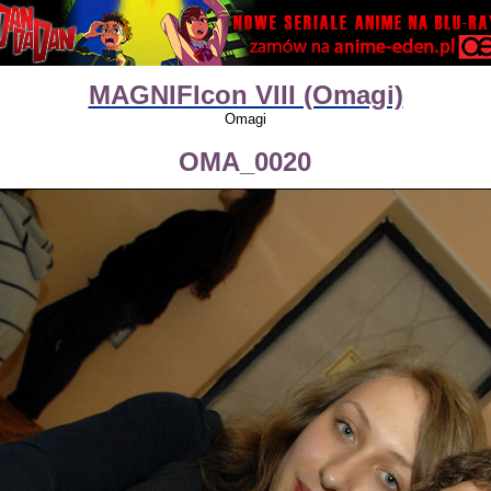
MAGNIFIcon VIII (Omagi)
Omagi
OMA_0020