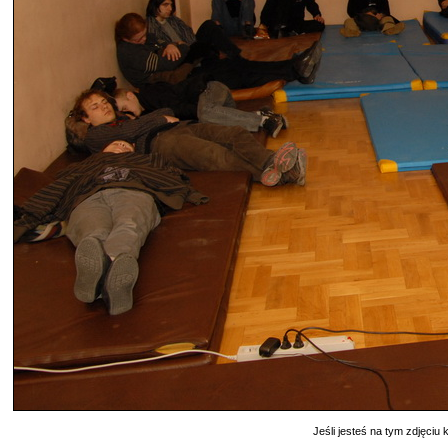
Jeśli jesteś na tym zdjęciu k