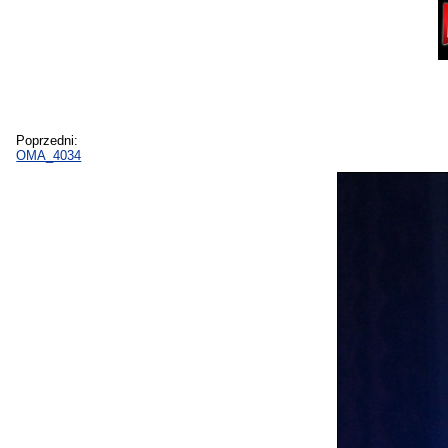
Poprzedni:
OMA_4034