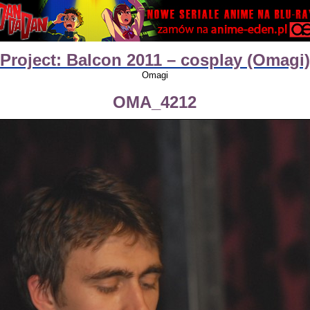
Project: Balcon 2011 – cosplay (Omagi)
Omagi
OMA_4212