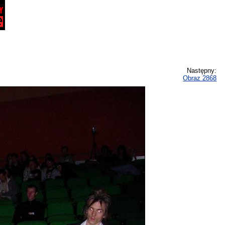
Następny:
Obraz 2868