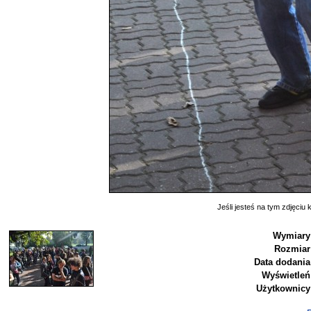
Jeśli jesteś na tym zdjęciu k
Wymiary
Rozmiar
Data dodania
Wyświetleń
Użytkownicy