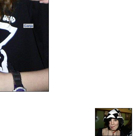
Ganja