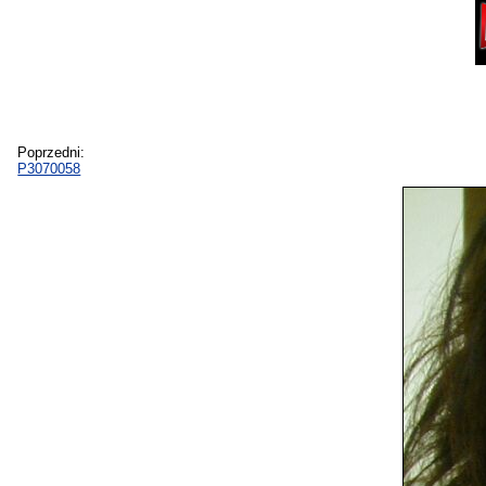
Poprzedni:
P3070058