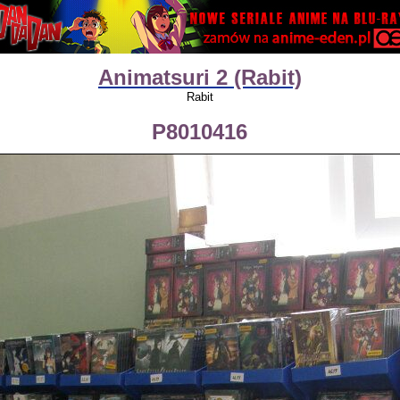
Animatsuri 2 (Rabit)
Rabit
P8010416