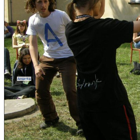
Amianka