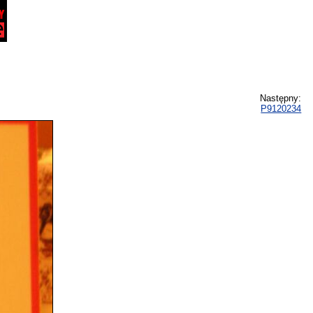
Następny:
P9120234