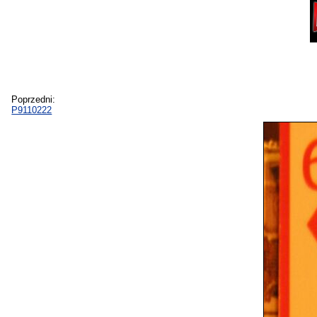
Poprzedni:
P9110222