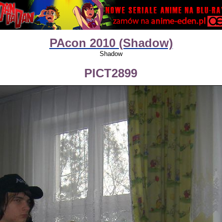
PAcon 2010 (Shadow)
Shadow
PICT2899