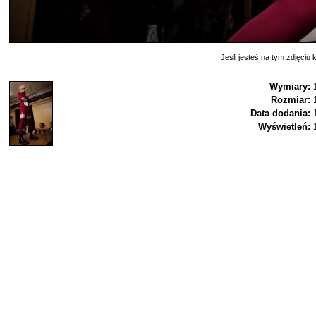
Jeśli jesteś na tym zdjęciu k
Wymiary:
Rozmiar:
Data dodania:
Wyświetleń: