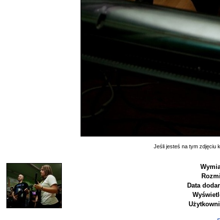
Jeśli jesteś na tym zdjęciu k
Wymia
Rozmi
Data dodan
Wyświetl
Użytkowni