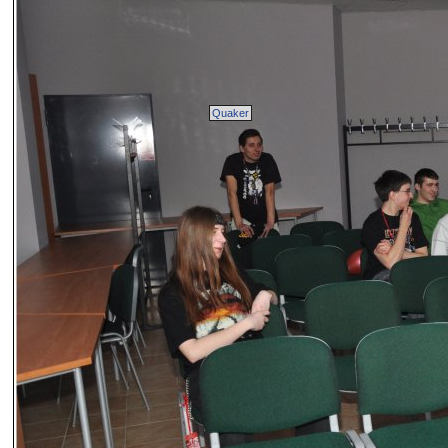
Quaker