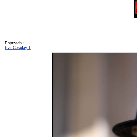
Poprzedni:
Evil Cosplay 1