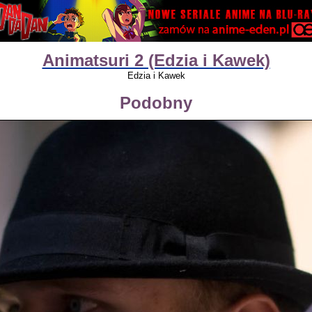
Animatsuri 2 (Edzia i Kawek)
Edzia i Kawek
Podobny