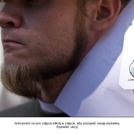
Jeśli jesteś na tym zdjęciu kliknij w zdjęcie, aby postawić swoją etykietkę.
Etykietki:
ukryj