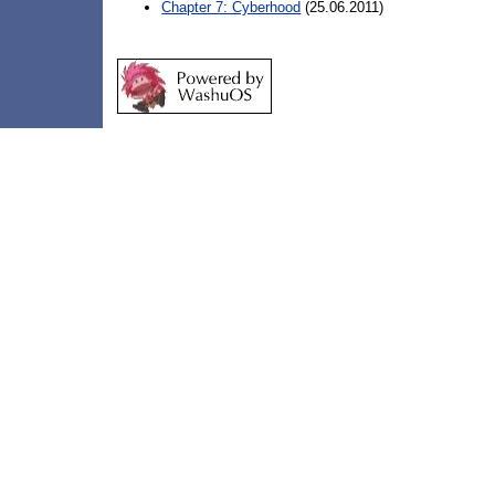
Chapter 7: Cyberhood
(25.06.2011)