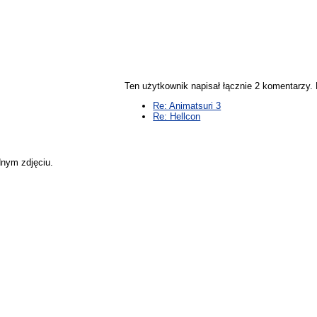
Ten użytkownik napisał łącznie 2 komentarzy
Re: Animatsuri 3
Re: Hellcon
dnym zdjęciu.