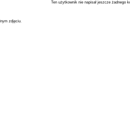
Ten użytkownik nie napisał jeszcze żadnego 
dnym zdjęciu.