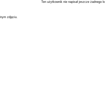
Ten użytkownik nie napisał jeszcze żadnego 
dnym zdjęciu.