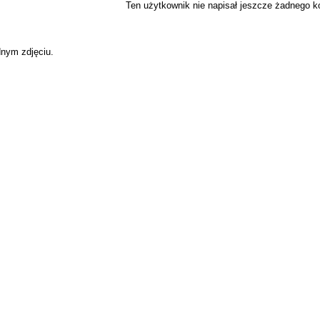
Ten użytkownik nie napisał jeszcze żadnego 
dnym zdjęciu.