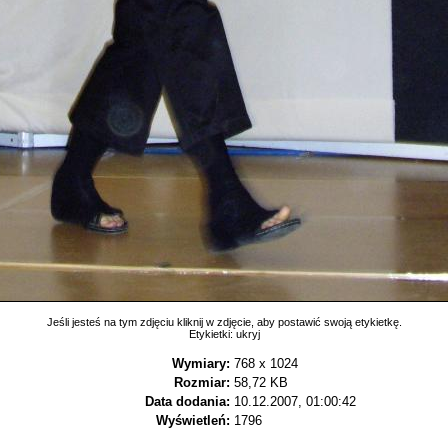
Jeśli jesteś na tym zdjęciu kliknij w zdjęcie, aby postawić swoją etykietkę.
Etykietki:
ukryj
Wymiary:
768 x 1024
Rozmiar:
58,72 KB
Data dodania:
10.12.2007, 01:00:42
Wyświetleń:
1796