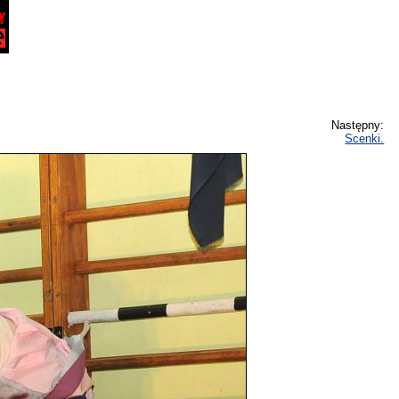
Następny:
Scenki.