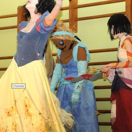
Chestter