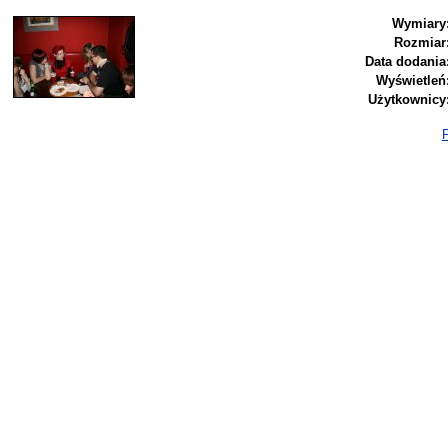
Wymiary
Rozmiar
Data dodania
Wyświetleń
Użytkownicy
P