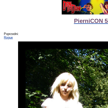
PierniCON 5
Poprzedni:
Rogue