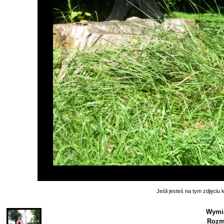
Jeśli jesteś na tym zdjęciu k
Wymia
Rozm