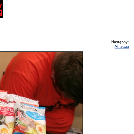
Następny:
Atrakcje