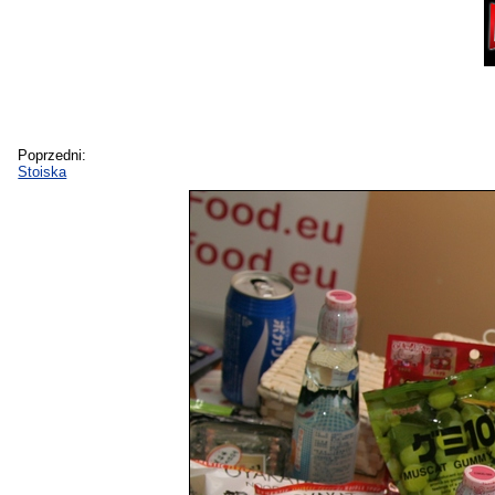
Poprzedni:
Stoiska